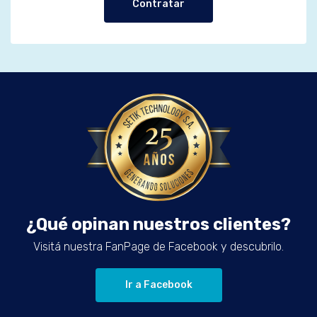
Contratar
¿Qué opinan nuestros clientes?
Visitá nuestra FanPage de Facebook y descubrilo.
Ir a Facebook