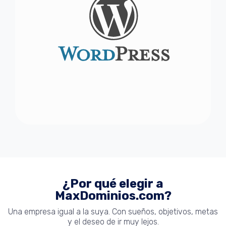
¿Por qué elegir a
MaxDominios.com?
Una empresa igual a la suya. Con sueños, objetivos, metas
y el deseo de ir muy lejos.