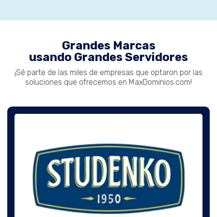
Grandes Marcas
usando Grandes Servidores
¡Sé parte de las miles de empresas que optaron por las
soluciones que ofrecemos en MaxDominios.com!