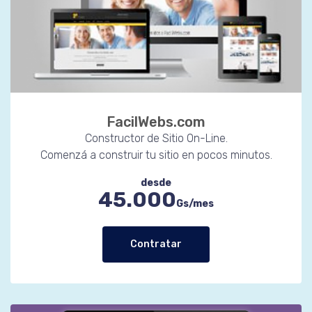
FacilWebs.com
Constructor de Sitio On-Line.
Comenzá a construir tu sitio en pocos minutos.
desde
45.000
Gs/mes
Contratar