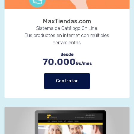
MaxTiendas.com
Sistema de Catálogo On Line.
Tus productos en internet con múltiples
herramientas.
desde
70.000
Gs/mes
Contratar