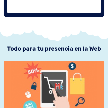
Todo para tu presencia en la Web