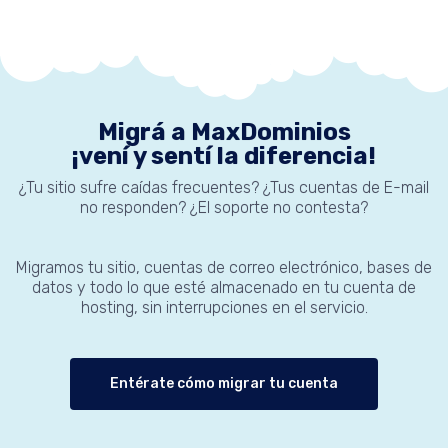
Migrá a MaxDominios
¡vení y sentí la diferencia!
¿Tu sitio sufre caídas frecuentes? ¿Tus cuentas de E-mail
no responden? ¿El soporte no contesta?
Migramos tu sitio, cuentas de correo electrónico, bases de
datos y todo lo que esté almacenado en tu cuenta de
hosting, sin interrupciones en el servicio.
Entérate cómo migrar tu cuenta