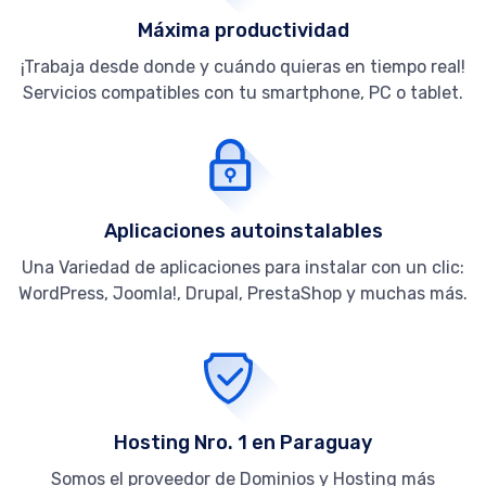
Máxima productividad
¡Trabaja desde donde y cuándo quieras en tiempo real!
Servicios compatibles con tu smartphone, PC o tablet.
Aplicaciones autoinstalables
Una Variedad de aplicaciones para instalar con un clic:
WordPress, Joomla!, Drupal, PrestaShop y muchas más.
Hosting Nro. 1 en Paraguay
Somos el proveedor de Dominios y Hosting más