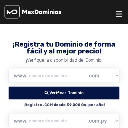
¡Registra tu Dominio de forma
fácil y al mejor precio!
¡Verifique la disponibilidad del Dominio!
www.
Verificar Dominio
¡Registro .COM
desde 39.000 Gs. por año
!
www.