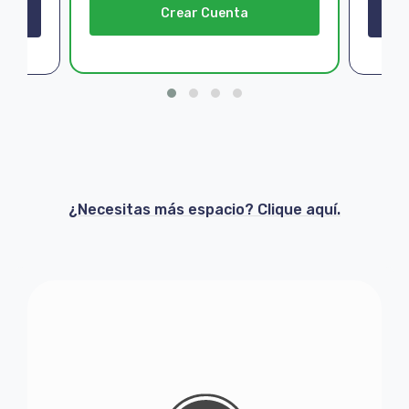
Crear Cuenta
¿Necesitas más espacio? Clique aquí.