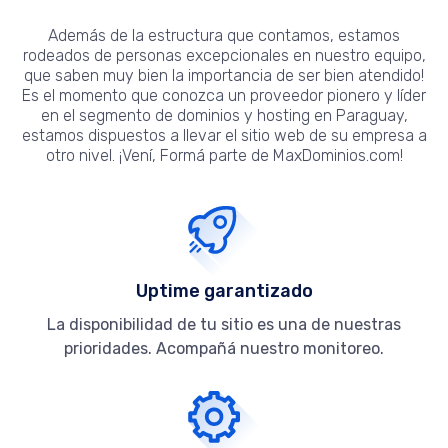
Además de la estructura que contamos, estamos
rodeados de personas excepcionales en nuestro equipo,
que saben muy bien la importancia de ser bien atendido!
Es el momento que conozca un proveedor pionero y líder
en el segmento de dominios y hosting en Paraguay,
estamos dispuestos a llevar el sitio web de su empresa a
otro nivel. ¡Vení, Formá parte de MaxDominios.com!
Uptime garantizado
La disponibilidad de tu sitio es una de nuestras
prioridades. Acompañá nuestro monitoreo.