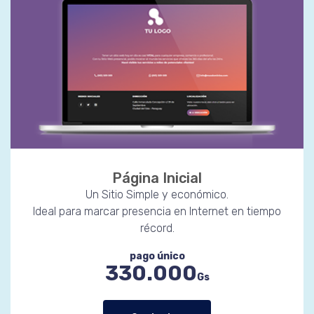
Página Inicial
Un Sitio Simple y económico.
Ideal para marcar presencia en Internet en tiempo
récord.
pago único
330.000
Gs