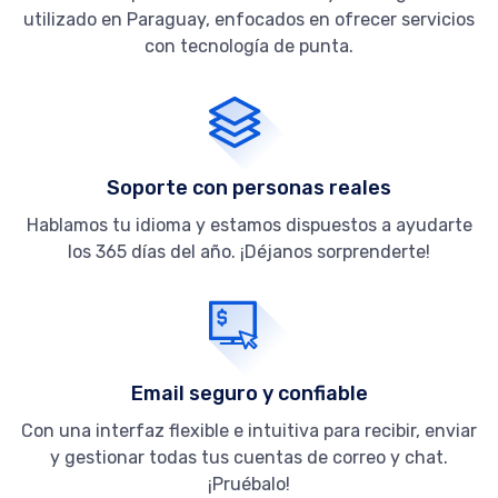
utilizado en Paraguay, enfocados en ofrecer servicios
con tecnología de punta.
Soporte con personas reales
Hablamos tu idioma y estamos dispuestos a ayudarte
los 365 días del año. ¡Déjanos sorprenderte!
Email seguro y confiable
Con una interfaz flexible e intuitiva para recibir, enviar
y gestionar todas tus cuentas de correo y chat.
¡Pruébalo!