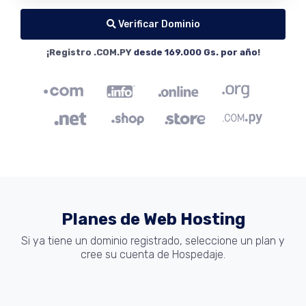
Verificar Dominio
¡Registro .COM.PY
desde 169.000 Gs. por año
!
Planes de Web Hosting
Si ya tiene un dominio registrado, seleccione un plan y
cree su cuenta de Hospedaje.