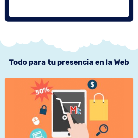
Todo para tu presencia en la Web