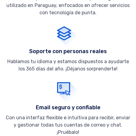
utilizado en Paraguay, enfocados en ofrecer servicios
con tecnología de punta.
Soporte con personas reales
Hablamos tu idioma y estamos dispuestos a ayudarte
los 365 días del año. ¡Déjanos sorprenderte!
Email seguro y confiable
Con una interfaz flexible e intuitiva para recibir, enviar
y gestionar todas tus cuentas de correo y chat.
¡Pruébalo!