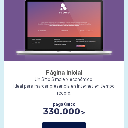
Página Inicial
Un Sitio Simple y económico.
Ideal para marcar presencia en Internet en tiempo
récord.
pago único
330.000
Gs