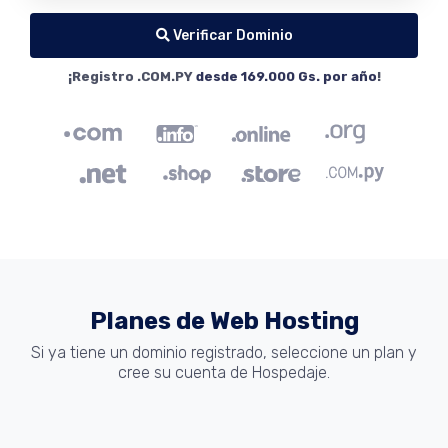
Verificar Dominio
¡Registro .COM.PY
desde 169.000 Gs. por año
!
Planes de Web Hosting
Si ya tiene un dominio registrado, seleccione un plan y
cree su cuenta de Hospedaje.