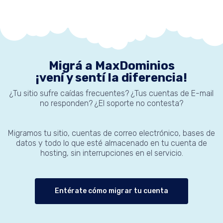
Migrá a MaxDominios
¡vení y sentí la diferencia!
¿Tu sitio sufre caídas frecuentes? ¿Tus cuentas de E-mail
no responden? ¿El soporte no contesta?
Migramos tu sitio, cuentas de correo electrónico, bases de
datos y todo lo que esté almacenado en tu cuenta de
hosting, sin interrupciones en el servicio.
Entérate cómo migrar tu cuenta