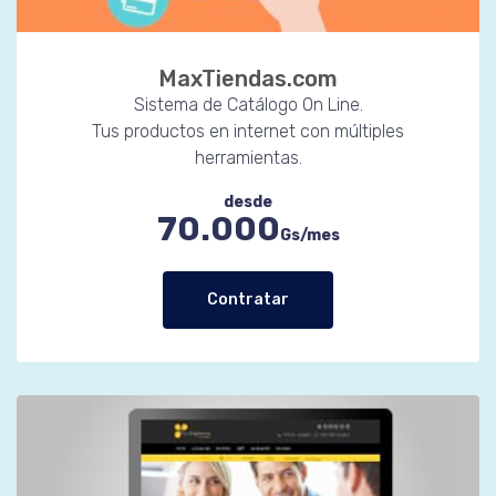
MaxTiendas.com
Sistema de Catálogo On Line.
Tus productos en internet con múltiples
herramientas.
desde
70.000
Gs/mes
Contratar