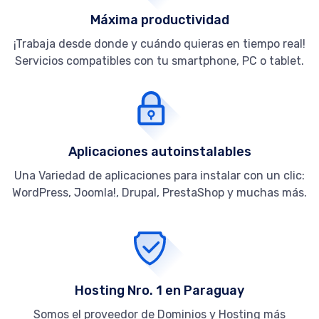
Máxima productividad
¡Trabaja desde donde y cuándo quieras en tiempo real!
Servicios compatibles con tu smartphone, PC o tablet.
Aplicaciones autoinstalables
Una Variedad de aplicaciones para instalar con un clic:
WordPress, Joomla!, Drupal, PrestaShop y muchas más.
Hosting Nro. 1 en Paraguay
Somos el proveedor de Dominios y Hosting más