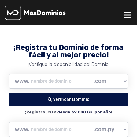
¡Registra tu Dominio de forma
fácil y al mejor precio!
¡Verifique la disponibilidad del Dominio!
www.
Verificar Dominio
¡Registro .COM
desde 39.000 Gs. por año
!
www.