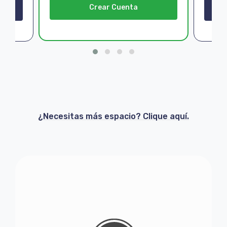
Crear Cuenta
¿Necesitas más espacio? Clique aquí.