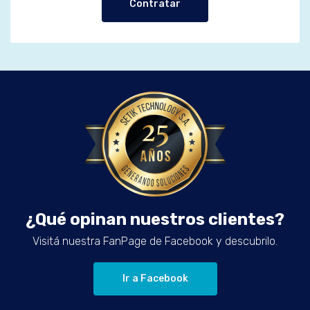
Contratar
¿Qué opinan nuestros clientes?
Visitá nuestra FanPage de Facebook y descubrilo.
Ir a Facebook