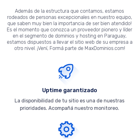
Además de la estructura que contamos, estamos
rodeados de personas excepcionales en nuestro equipo,
que saben muy bien la importancia de ser bien atendido!
Es el momento que conozca un proveedor pionero y líder
en el segmento de dominios y hosting en Paraguay,
estamos dispuestos a llevar el sitio web de su empresa a
otro nivel. ¡Vení, Formá parte de MaxDominios.com!
Uptime garantizado
La disponibilidad de tu sitio es una de nuestras
prioridades. Acompañá nuestro monitoreo.