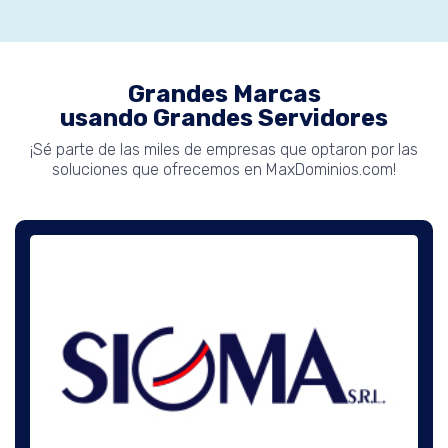
Grandes Marcas
usando Grandes Servidores
¡Sé parte de las miles de empresas que optaron por las
soluciones que ofrecemos en MaxDominios.com!