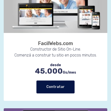
FacilWebs.com
Constructor de Sitio On-Line.
Comenzá a construir tu sitio en pocos minutos.
desde
45.000
Gs/mes
Contratar