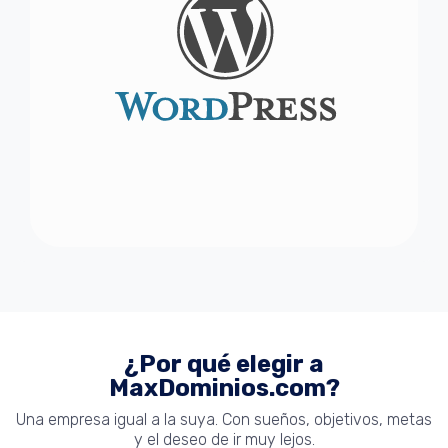
¿Por qué elegir a
MaxDominios.com?
Una empresa igual a la suya. Con sueños, objetivos, metas
y el deseo de ir muy lejos.