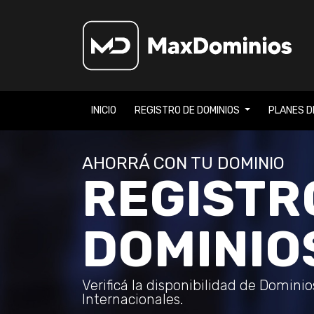
INICIO
REGISTRO DE DOMINIOS
PLANES D
AHORRÁ CON TU DOMINIO
REGISTR
DOMINIO
Verificá la disponibilidad de Domini
Internacionales.