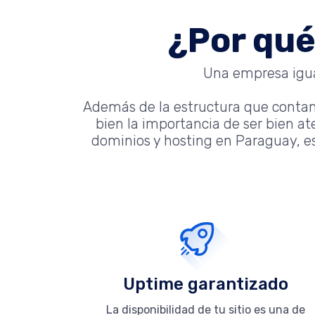
¿Por qué
Una empresa igual
Además de la estructura que conta
bien la importancia de ser bien a
dominios y hosting en Paraguay, es
Uptime garantizado
La disponibilidad de tu sitio es una de