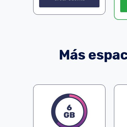
Más espaci