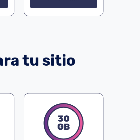
ra tu sitio