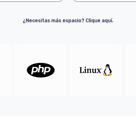
¿Necesitas más espacio? Clique aquí.