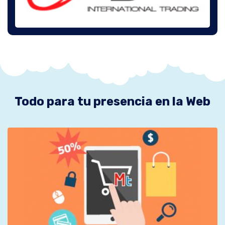
Todo para tu presencia en la Web