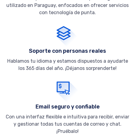
utilizado en Paraguay, enfocados en ofrecer servicios
con tecnología de punta.
Soporte con personas reales
Hablamos tu idioma y estamos dispuestos a ayudarte
los 365 días del año. ¡Déjanos sorprenderte!
Email seguro y confiable
Con una interfaz flexible e intuitiva para recibir, enviar
y gestionar todas tus cuentas de correo y chat.
¡Pruébalo!