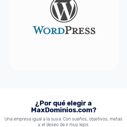
¿Por qué elegir a
MaxDominios.com?
Una empresa igual a la suya. Con sueños, objetivos, metas
y el deseo de ir muy lejos.