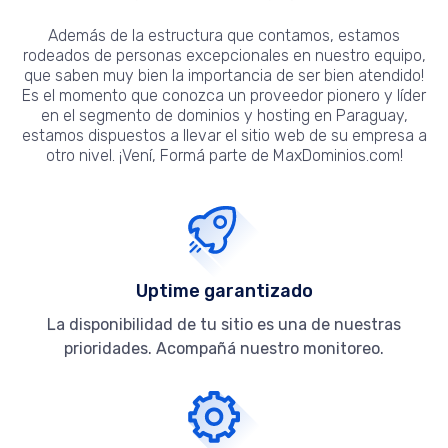
Además de la estructura que contamos, estamos
rodeados de personas excepcionales en nuestro equipo,
que saben muy bien la importancia de ser bien atendido!
Es el momento que conozca un proveedor pionero y líder
en el segmento de dominios y hosting en Paraguay,
estamos dispuestos a llevar el sitio web de su empresa a
otro nivel. ¡Vení, Formá parte de MaxDominios.com!
Uptime garantizado
La disponibilidad de tu sitio es una de nuestras
prioridades. Acompañá nuestro monitoreo.