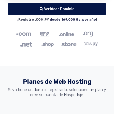
Verificar Dominio
¡Registro .COM.PY
desde 169.000 Gs. por año
!
Planes de Web Hosting
Si ya tiene un dominio registrado, seleccione un plan y
cree su cuenta de Hospedaje.