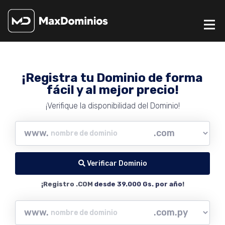
¡Registra tu Dominio de forma
fácil y al mejor precio!
¡Verifique la disponibilidad del Dominio!
www.
Verificar Dominio
¡Registro .COM
desde 39.000 Gs. por año
!
www.