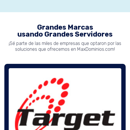
Grandes Marcas
usando Grandes Servidores
¡Sé parte de las miles de empresas que optaron por las
soluciones que ofrecemos en MaxDominios.com!