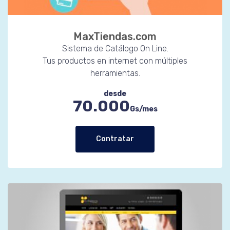
MaxTiendas.com
Sistema de Catálogo On Line.
Tus productos en internet con múltiples
herramientas.
desde
70.000
Gs/mes
Contratar