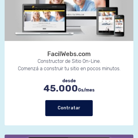
FacilWebs.com
Constructor de Sitio On-Line.
Comenzá a construir tu sitio en pocos minutos.
desde
45.000
Gs/mes
Contratar