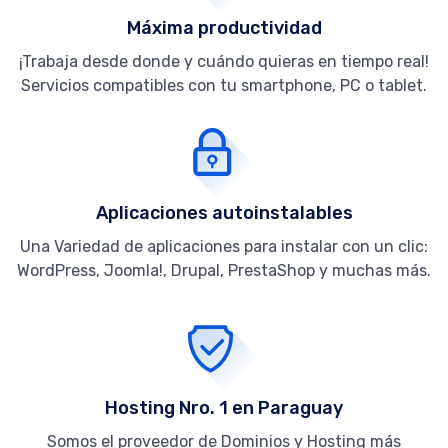
Máxima productividad
¡Trabaja desde donde y cuándo quieras en tiempo real!
Servicios compatibles con tu smartphone, PC o tablet.
Aplicaciones autoinstalables
Una Variedad de aplicaciones para instalar con un clic:
WordPress, Joomla!, Drupal, PrestaShop y muchas más.
Hosting Nro. 1 en Paraguay
Somos el proveedor de Dominios y Hosting más