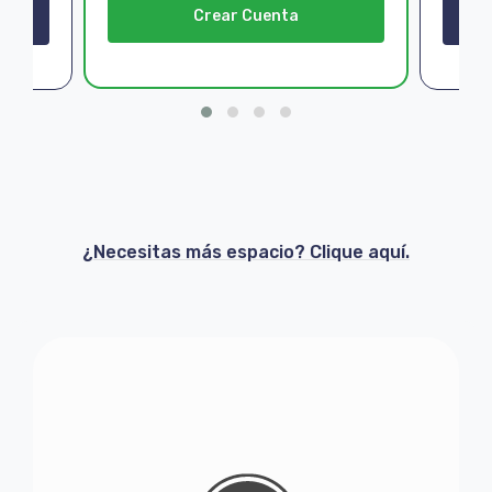
Crear Cuenta
¿Necesitas más espacio? Clique aquí.