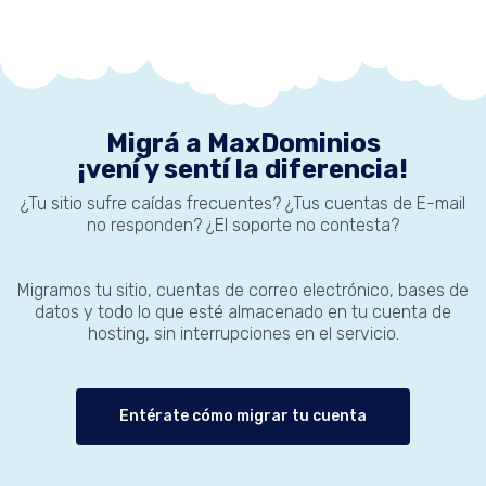
Migrá a MaxDominios
¡vení y sentí la diferencia!
¿Tu sitio sufre caídas frecuentes? ¿Tus cuentas de E-mail
no responden? ¿El soporte no contesta?
Migramos tu sitio, cuentas de correo electrónico, bases de
datos y todo lo que esté almacenado en tu cuenta de
hosting, sin interrupciones en el servicio.
Entérate cómo migrar tu cuenta