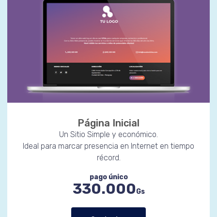
Página Inicial
Un Sitio Simple y económico.
Ideal para marcar presencia en Internet en tiempo
récord.
pago único
330.000
Gs