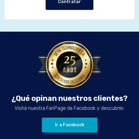
Contratar
¿Qué opinan nuestros clientes?
Visitá nuestra FanPage de Facebook y descubrilo.
Ir a Facebook